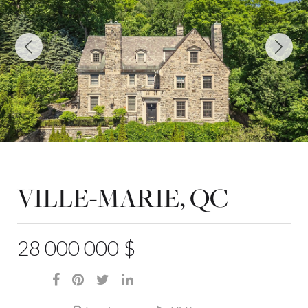
VILLE-MARIE, QC
28 000 000 $