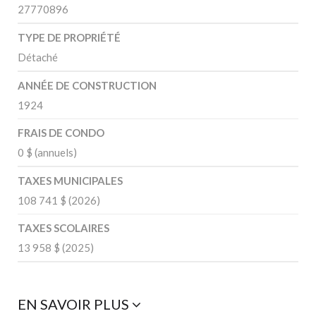
27770896
TYPE DE PROPRIÉTÉ
Détaché
ANNÉE DE CONSTRUCTION
1924
FRAIS DE CONDO
0 $ (annuels)
TAXES MUNICIPALES
108 741 $ (2026)
TAXES SCOLAIRES
13 958 $ (2025)
EN SAVOIR PLUS