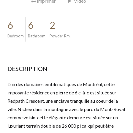
Imprimer
Vidéo
6
6
2
Bedroom
Bathroom
Powder Rm.
DESCRIPTION
L'un des domaines emblématiques de Montréal, cette
imposante résidence en pierre de 6 c-à-c est située sur
Redpath Crescent, une enclave tranquille au coeur de la
ville. Nichée dans la montagne avec le parc du Mont-Royal
comme voisin, cette élégante demeure est située sur un
luxuriant terrain double de 26 000 pi ca, qui peut être