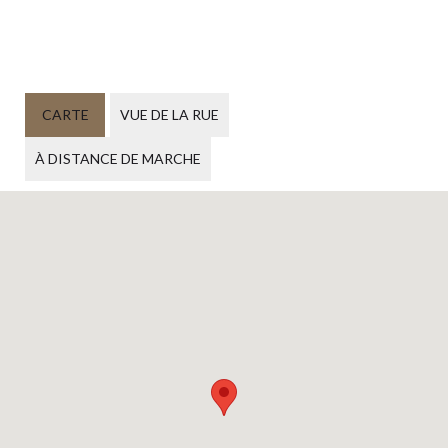
CARTE
VUE DE LA RUE
À DISTANCE DE MARCHE