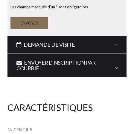
Les champs marqués d’un * sont obligatoires
ENVOYER
DEMANDE DE VISITE
ENVOYER L’INSCRIPTION PAR
COURRIEL
CARACTÉRISTIQUES
№ CENTRIS