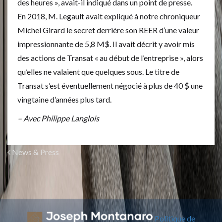
des heures », avait-il indiqué dans un point de presse.
En 2018, M. Legault avait expliqué à notre chroniqueur
Michel Girard le secret derrière son REER d’une valeur
impressionnante de 5,8 M$. Il avait décrit y avoir mis
des actions de Transat « au début de l’entreprise », alors
qu’elles ne valaient que quelques sous. Le titre de
Transat s’est éventuellement négocié à plus de 40 $ une
vingtaine d’années plus tard.
– Avec Philippe Langlois
News & Press
Politique de