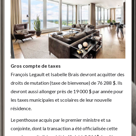
Gros compte de taxes
François Legault et Isabelle Brais devront acquitter des
droits de mutation (taxe de bienvenue) de 76 288 $. Ils
devront aussi allonger près de 19 000 $ par année pour
les taxes municipales et scolaires de leur nouvelle
résidence.
Le penthouse acquis par le premier ministre et sa
conjointe, dont la transaction a été officialisée cette