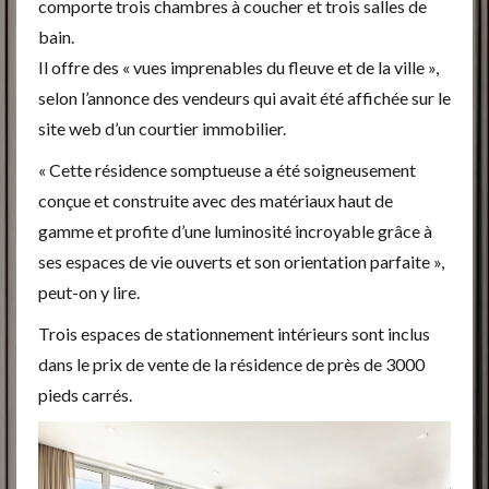
comporte trois chambres à coucher et trois salles de
bain.
Il offre des « vues imprenables du fleuve et de la ville »,
selon l’annonce des vendeurs qui avait été affichée sur le
site web d’un courtier immobilier.
« Cette résidence somptueuse a été soigneusement
conçue et construite avec des matériaux haut de
gamme et profite d’une luminosité incroyable grâce à
ses espaces de vie ouverts et son orientation parfaite »,
peut-on y lire.
Trois espaces de stationnement intérieurs sont inclus
dans le prix de vente de la résidence de près de 3000
pieds carrés.